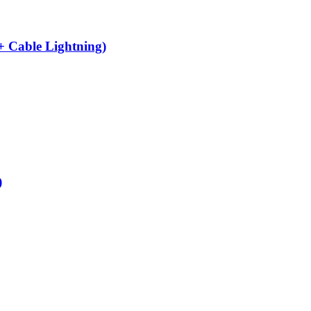
 Cable Lightning)
)