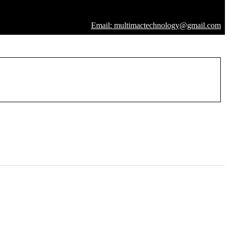
Email: multimactechnology@gmail.com