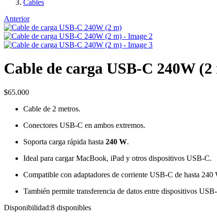
Cables
Anterior
Cable de carga USB-C 240W (2
$
65.000
Cable de 2 metros.
Conectores USB-C en ambos extremos.
Soporta carga rápida hasta
240 W
.
Ideal para cargar MacBook, iPad y otros dispositivos USB-C.
Compatible con adaptadores de corriente USB-C de hasta 240
También permite transferencia de datos entre dispositivos USB
Disponibilidad:
8 disponibles