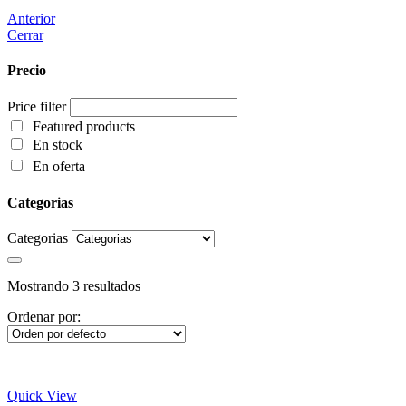
Anterior
Cerrar
Precio
Price filter
Featured products
En stock
En oferta
Categorias
Categorias
Mostrando 3 resultados
Ordenar por:
Quick View