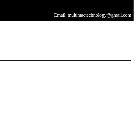
Email: multimactechnology@gmail.com