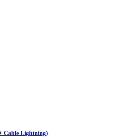
 Cable Lightning)