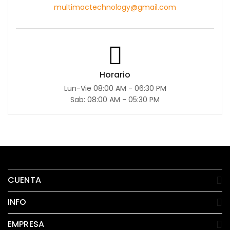
multimactechnology@gmail.com
Horario
Lun-Vie 08:00 AM - 06:30 PM
Sab: 08:00 AM - 05:30 PM
CUENTA
INFO
EMPRESA