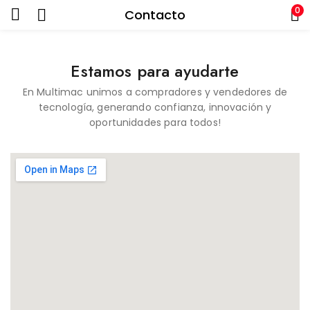
0
Contacto
Estamos para ayudarte
En Multimac unimos a compradores y vendedores de
tecnología, generando confianza, innovación y
oportunidades para todos!