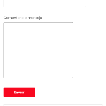
Comentario o mensaje
Enviar