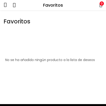
0
Favoritos
Favoritos
No se ha añadido ningún producto a la lista de deseos