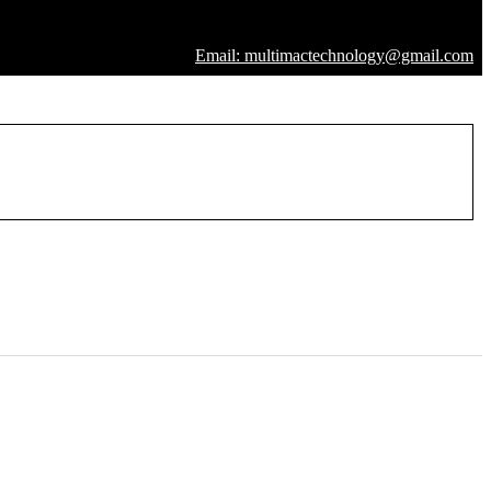
Email: multimactechnology@gmail.com