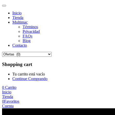
Inicio
Tienda
Multimac
Términos
Privacidad
FAQs
Blog
Contacto
Shopping cart
Tu carrito está vacío
Continue Comprando
0
Carrito
Inicio
Tienda
0
Favoritos
Cuenta