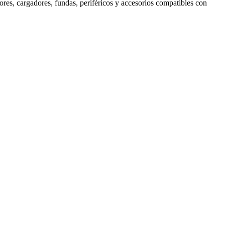
res, cargadores, fundas, periféricos y accesorios compatibles con