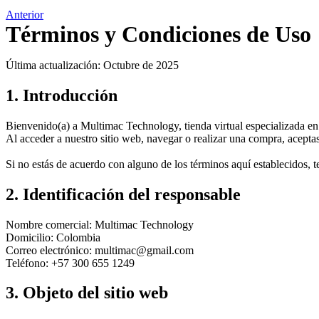
Anterior
Términos y Condiciones de Uso
Última actualización: Octubre de 2025
1. Introducción
Bienvenido(a) a Multimac Technology, tienda virtual especializada en
Al acceder a nuestro sitio web, navegar o realizar una compra, acepta
Si no estás de acuerdo con alguno de los términos aquí establecidos, te
2. Identificación del responsable
Nombre comercial: Multimac Technology
Domicilio: Colombia
Correo electrónico: multimac@gmail.com
Teléfono: +57 300 655 1249
3. Objeto del sitio web