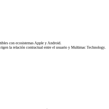
atibles con ecosistemas Apple y Android.
rigen la relación contractual entre el usuario y Multimac Technology.