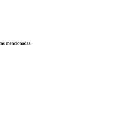
rcas mencionadas.