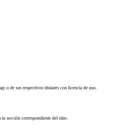
y o de sus respectivos titulares con licencia de uso.
 la sección correspondiente del sitio.