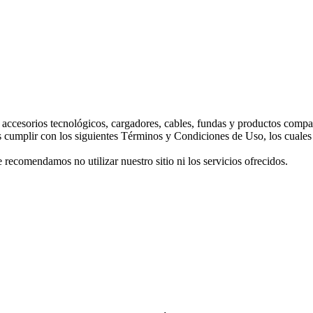
 accesorios tecnológicos, cargadores, cables, fundas y productos comp
s cumplir con los siguientes Términos y Condiciones de Uso, los cuales 
 recomendamos no utilizar nuestro sitio ni los servicios ofrecidos.