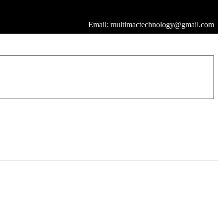
Email: multimactechnology@gmail.com