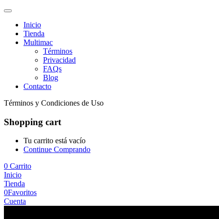
Inicio
Tienda
Multimac
Términos
Privacidad
FAQs
Blog
Contacto
Términos y Condiciones de Uso
Shopping cart
Tu carrito está vacío
Continue Comprando
0
Carrito
Inicio
Tienda
0
Favoritos
Cuenta