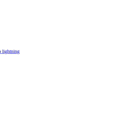
 lightning