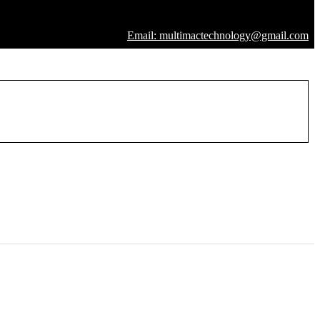
Email: multimactechnology@gmail.com