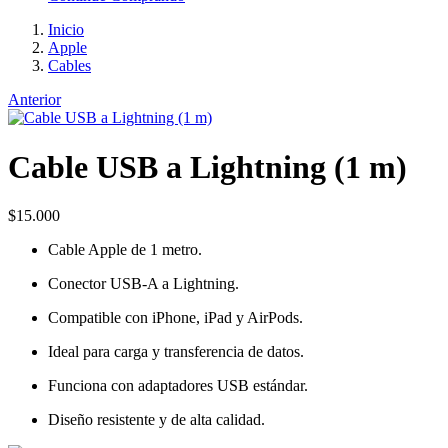
Inicio
Apple
Cables
Anterior
Cable USB a Lightning (1 m)
$
15.000
Cable Apple de 1 metro.
Conector USB-A a Lightning.
Compatible con iPhone, iPad y AirPods.
Ideal para carga y transferencia de datos.
Funciona con adaptadores USB estándar.
Diseño resistente y de alta calidad.