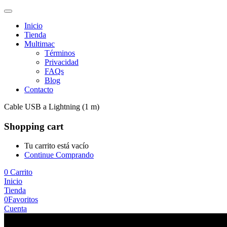
Inicio
Tienda
Multimac
Términos
Privacidad
FAQs
Blog
Contacto
Cable USB a Lightning (1 m)
Shopping cart
Tu carrito está vacío
Continue Comprando
0
Carrito
Inicio
Tienda
0
Favoritos
Cuenta