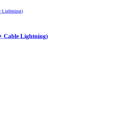
 Cable Lightning)