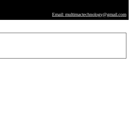
Email: multimactechnology@gmail.com