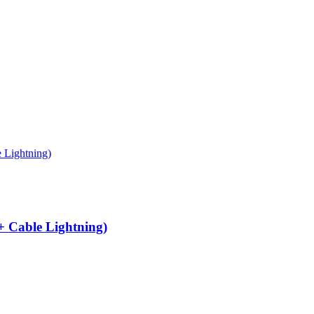
 Cable Lightning)