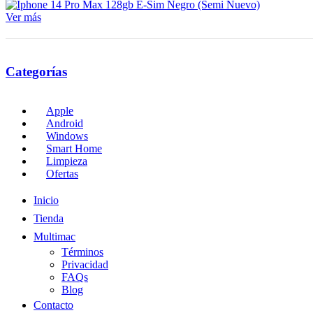
Ver más
Categorías
Apple
Android
Windows
Smart Home
Limpieza
Ofertas
Inicio
Tienda
Multimac
Términos
Privacidad
FAQs
Blog
Contacto