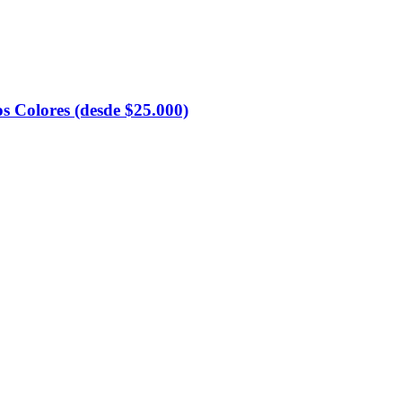
os Colores (desde $25.000)