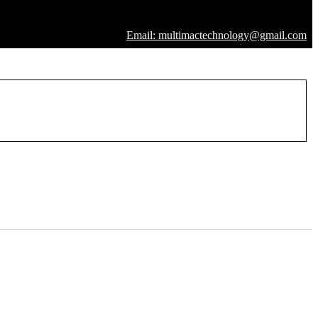
Email: multimactechnology@gmail.com