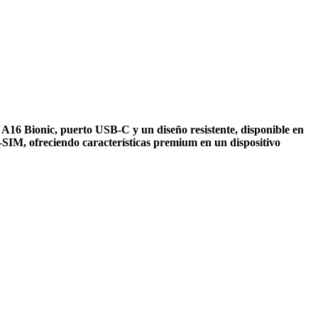
A16 Bionic, puerto USB-C y un diseño resistente, disponible en
SIM, ofreciendo características premium en un dispositivo