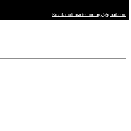
Email: multimactechnology@gmail.com