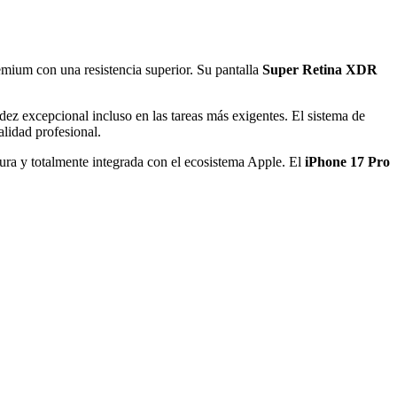
mium con una resistencia superior. Su pantalla
Super Retina XDR
dez excepcional incluso en las tareas más exigentes. El sistema de
alidad profesional.
ura y totalmente integrada con el ecosistema Apple. El
iPhone 17 Pro