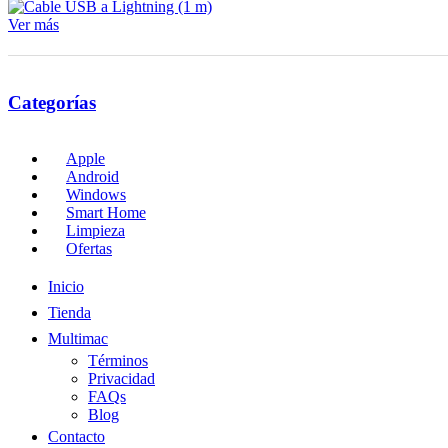
Ver más
Categorías
Apple
Android
Windows
Smart Home
Limpieza
Ofertas
Inicio
Tienda
Multimac
Términos
Privacidad
FAQs
Blog
Contacto