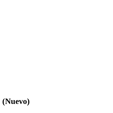
 (Nuevo)