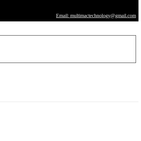
Email: multimactechnology@gmail.com