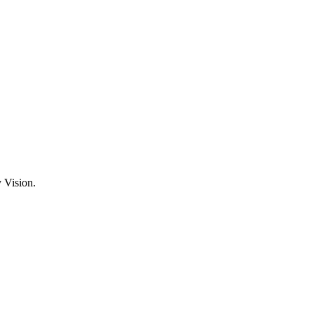
 Vision.