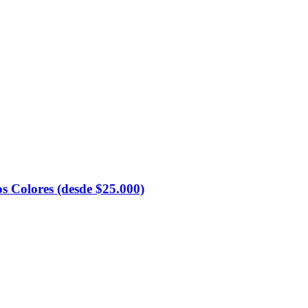
os Colores (desde $25.000)