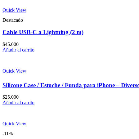
Quick View
Destacado
Cable USB-C a Lightning (2 m)
$
45.000
Añadir al carrito
Quick View
Silicone Case / Estuche / Funda para iPhone – Divers
$
25.000
Añadir al carrito
Quick View
-11%