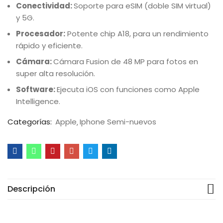
Conectividad:
Soporte para eSIM (doble SIM virtual)
y 5G.
Procesador:
Potente chip A18, para un rendimiento
rápido y eficiente.
Cámara:
Cámara Fusion de 48 MP para fotos en
super alta resolución.
Software:
Ejecuta iOS con funciones como Apple
Intelligence.
Categorías:
Apple
Iphone Semi-nuevos
Descripción