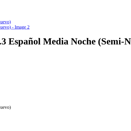
.3 Español Media Noche (Semi-N