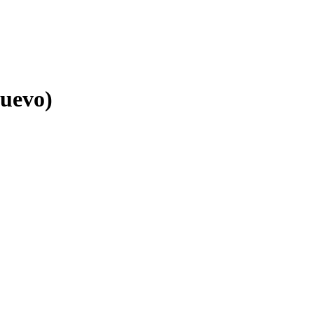
uevo)