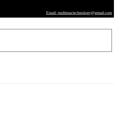
Email: multimactechnology@gmail.com