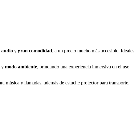
 audio
y
gran comodidad
, a un precio mucho más accesible. Ideales
y
modo ambiente
, brindando una experiencia inmersiva en el uso
ara música y llamadas, además de estuche protector para transporte.