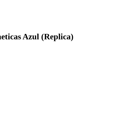
ticas Azul (Replica)