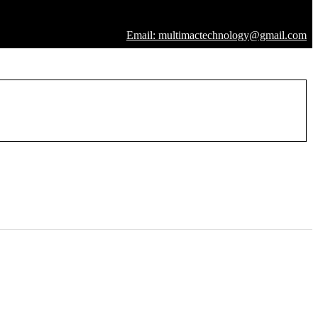
Email: multimactechnology@gmail.com