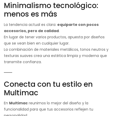
Minimalismo tecnológico:
menos es más
La tendencia actual es clara:
equiparte con pocos
accesorios, pero de calidad
.
En lugar de tener varios productos, apuesta por diseños
que se vean bien en cualquier lugar.
La combinación de materiales metálicos, tonos neutros y
texturas suaves crea una estética limpia y moderna que
transmite confianza.
Conecta con tu estilo en
Multimac
En
Multimac
reunimos lo mejor del diseño y la
funcionalidad para que tus accesorios reflejen tu
personalidad.