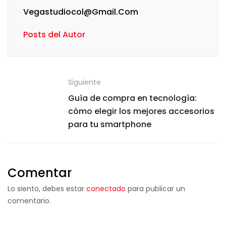
Vegastudiocol@gmail.com
Posts del Autor
Siguiente
Guía de compra en tecnología:
cómo elegir los mejores accesorios
para tu smartphone
Comentar
Lo siento, debes estar
conectado
para publicar un
comentario.