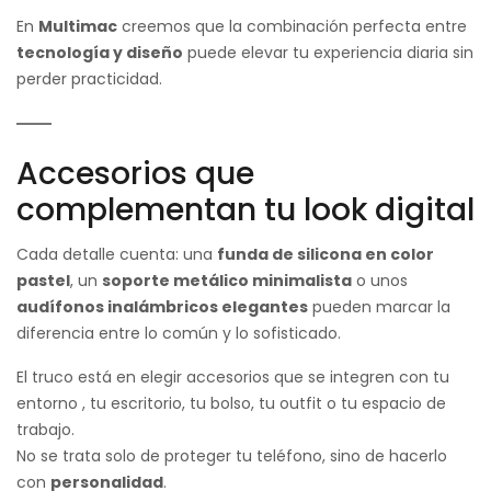
En
Multimac
creemos que la combinación perfecta entre
tecnología y diseño
puede elevar tu experiencia diaria sin
perder practicidad.
Accesorios que
complementan tu look digital
Cada detalle cuenta: una
funda de silicona en color
pastel
, un
soporte metálico minimalista
o unos
audífonos inalámbricos elegantes
pueden marcar la
diferencia entre lo común y lo sofisticado.
El truco está en elegir accesorios que se integren con tu
entorno , tu escritorio, tu bolso, tu outfit o tu espacio de
trabajo.
No se trata solo de proteger tu teléfono, sino de hacerlo
con
personalidad
.