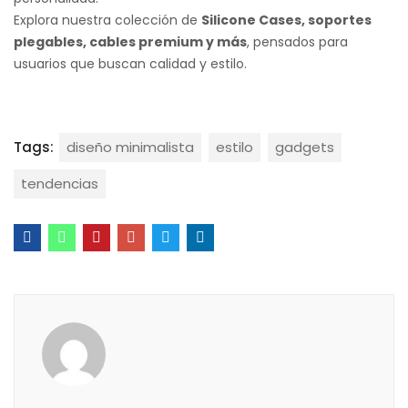
Explora nuestra colección de
Silicone Cases, soportes
plegables, cables premium y más
, pensados para
usuarios que buscan calidad y estilo.
Tags:
diseño minimalista
estilo
gadgets
tendencias