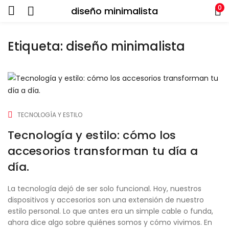
0
diseño minimalista
Etiqueta:
diseño minimalista
TECNOLOGÍA Y ESTILO
Tecnología y estilo: cómo los
accesorios transforman tu día a
día.
La tecnología dejó de ser solo funcional. Hoy, nuestros
dispositivos y accesorios son una extensión de nuestro
estilo personal. Lo que antes era un simple cable o funda,
ahora dice algo sobre quiénes somos y cómo vivimos. En