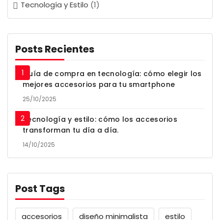
Tecnología y Estilo
(1)
Posts Recientes
Guía de compra en tecnología: cómo elegir los
mejores accesorios para tu smartphone
25/10/2025
Tecnología y estilo: cómo los accesorios
transforman tu día a día.
14/10/2025
Post Tags
accesorios
diseño minimalista
estilo