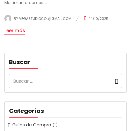
Multimac creemos ...
BY
VEGASTUDIOCOL@GMAIL.COM
14/10/2025
Leer más
Buscar
Categorías
Guías de Compra
(1)