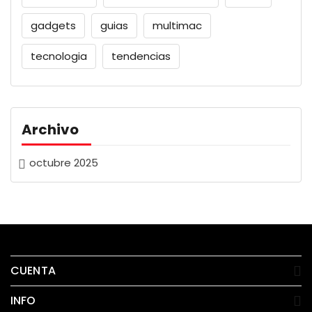
gadgets
guias
multimac
tecnologia
tendencias
Archivo
octubre 2025
CUENTA
INFO