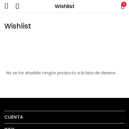
0
Wishlist
Wishlist
No se ha añadido ningún producto a la lista de deseos
CUENTA