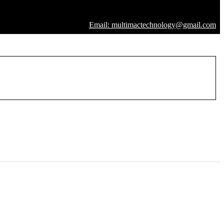
Email: multimactechnology@gmail.com