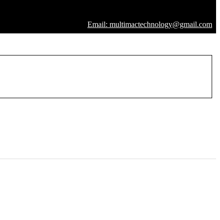
Email: multimactechnology@gmail.com