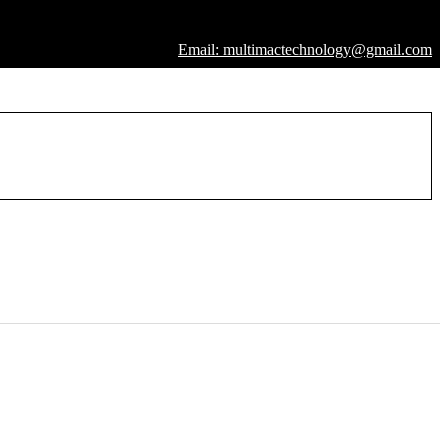
Email: multimactechnology@gmail.com