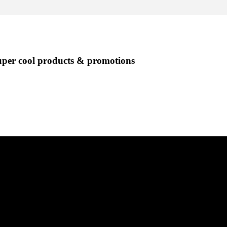
super cool products & promotions