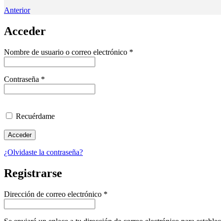
Anterior
Acceder
Obligatorio
Nombre de usuario o correo electrónico
*
Obligatorio
Contraseña
*
Recuérdame
Acceder
¿Olvidaste la contraseña?
Registrarse
Obligatorio
Dirección de correo electrónico
*