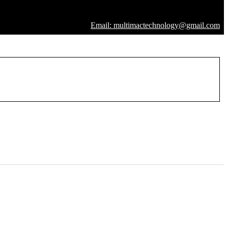
Email: multimactechnology@gmail.com