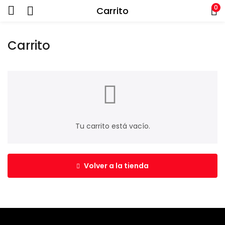
0
Carrito
Carrito
Tu carrito está vacío.
Volver a la tienda